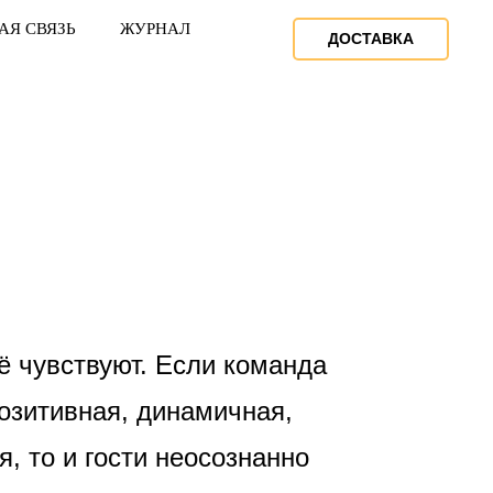
АЯ СВЯЗЬ
ЖУРНАЛ
ДОСТАВКА
сё чувствуют. Если команда
позитивная, динамичная,
я, то и гости неосознанно