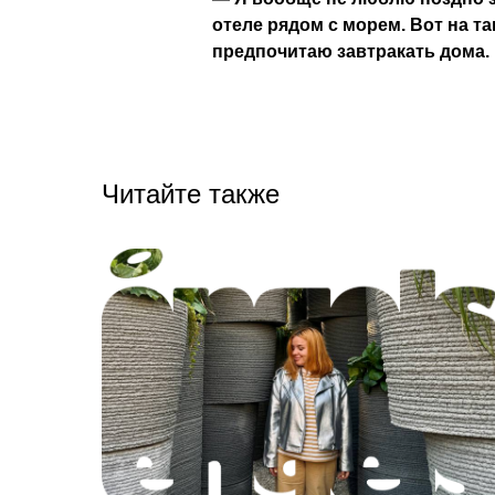
отеле рядом с морем. Вот на та
предпочитаю завтракать дома.
Читайте также