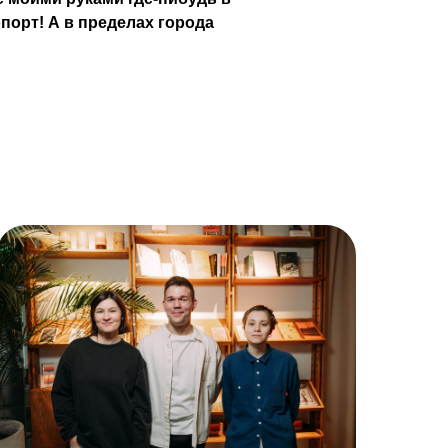
опорт! А в пределах города