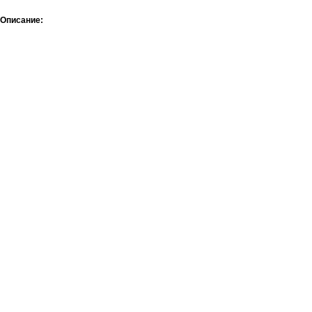
Описание: