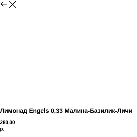
Лимонад Engels 0,33 Малина-Базилик-Личи
280,00
р.