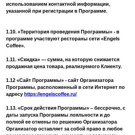
использованием контактной информации,
указанной при регистрации в Программе.
1.10. «Территория проведения Программы» - в
программе участвуют рестораны сети «Engels
Coffee».
1.11. «Скидка» — сумма, на которую снижается
продажная цена товара, реализуемого Клиенту.
1.12 «Сайт Программы» - сайт Организатора
Программы, расположенный в сети Интернет по
адресу
https://engelscoffee.ru/
1.13. «Срок действия Программы» – бессрочно, с
даты запуска Программы лояльности и до
полной ее отмены по решению Организатора
Организатор оставляет за собой право в любое