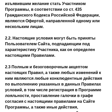
изъявившим желание стать Участником
Программы, в соответствии со ст. 435
Гражданского Кодекса Российской Федерации,
являются Офертой, направленной одному или
нескольким лицам.
2.2. Настоящие условия могут быть приняты
Пользователем Сайта, подпадающим под
характеристику Участника, как он определен
настоящими Правилами.
2.3 Полным и безоговорочным акцептом
настоящих Правил, а также любых изменений к
ним являются любые конклюдентные действия
по выполнению указанных в данных Правилах
условий, в том числе регистрация в Программе
лояльности, проставление галочки в графе
согласия с настоящими правилами на Сайте
Программы, а также иные действия,