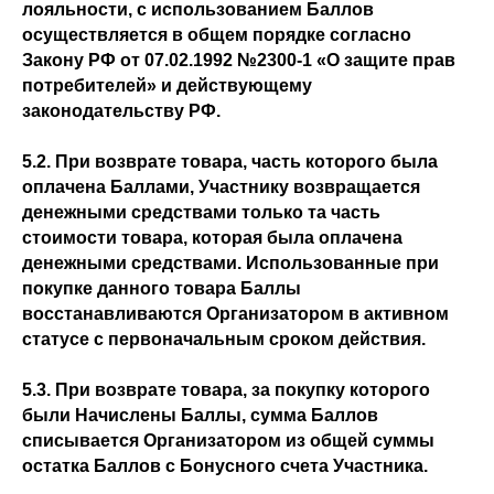
лояльности, с использованием Баллов
осуществляется в общем порядке согласно
Закону РФ от 07.02.1992 №2300-1 «О защите прав
потребителей» и действующему
законодательству РФ.
5.2. При возврате товара, часть которого была
оплачена Баллами, Участнику возвращается
денежными средствами только та часть
стоимости товара, которая была оплачена
денежными средствами. Использованные при
покупке данного товара Баллы
восстанавливаются Организатором в активном
статусе с первоначальным сроком действия.
5.3. При возврате товара, за покупку которого
были Начислены Баллы, сумма Баллов
списывается Организатором из общей суммы
остатка Баллов с Бонусного счета Участника.