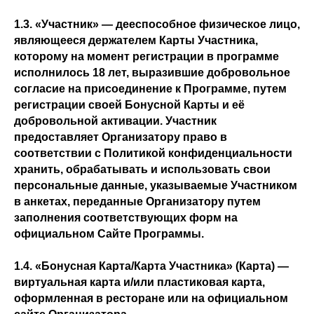
1.3. «Участник» — дееспособное физическое лицо,
являющееся держателем Карты Участника,
которому на момент регистрации в программе
исполнилось 18 лет, выразившие добровольное
согласие на присоединение к Программе, путем
регистрации своей Бонусной Карты и её
добровольной активации. Участник
предоставляет Организатору право в
соответствии с Политикой конфиденциальности
хранить, обрабатывать и использовать свои
персональные данные, указываемые Участником
в анкетах, переданные Организатору путем
заполнения соответствующих форм на
официальном Сайте Программы.
1.4. «Бонусная Карта/Карта Участника» (Карта) —
виртуальная карта и/или пластиковая карта,
оформленная в ресторане или на официальном