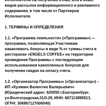
видов рассылок информационного и рекламного
содержания, в том числе от Партнеров
Исполнителя.
1. ТЕРМИНЫ И ОПРЕДЕЛЕНИЯ
1.1. «Программа лояльности» («Программа») —
программа, позволяющая Участникам
накапливать бонусы в виде % от суммы счета в
ресторанах «ENGELS COFFEE» на территории
проведения Программы с последующим
использованием накопленных бонусов для
получения скидок на оплату счета.
1.2. «Организатор Программы» («Организатор») –
ИП «Кузякин Валентин Валерьевич»
(Юридический адрес: 620050 г.Екатеринбург,
ул.Волгоградская,31/3-29, ИНН: 667113895913,
ОГРН: 306967127000040)