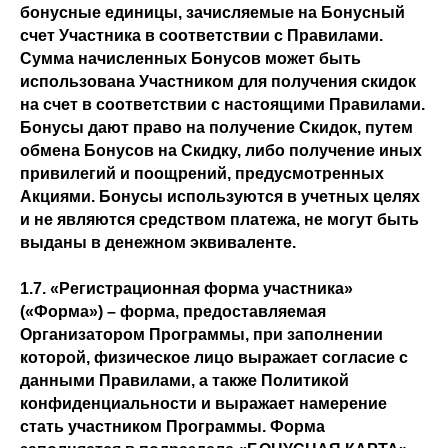
бонусные единицы, зачисляемые на Бонусный
счет Участника в соответствии с Правилами.
Сумма начисленных Бонусов может быть
использована Участником для получения скидок
на счет в соответствии с настоящими Правилами.
Бонусы дают право на получение Скидок, путем
обмена Бонусов на Скидку, либо получение иных
привилегий и поощрений, предусмотренных
Акциями. Бонусы используются в учетных целях
и не являются средством платежа, не могут быть
выданы в денежном эквиваленте.
1.7. «Регистрационная форма участника»
(«Форма») – форма, предоставляемая
Организатором Программы, при заполнении
которой, физическое лицо выражает согласие с
данными Правилами, а также Политикой
конфиденциальности и выражает намерение
стать участником Программы. Форма