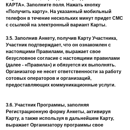
КАРТА». Заполните поля. Нажать кнопку
«Получить карту». На указанный мобильный
телефон в течение нескольких минут придет СМС
с ссылкой на электронный вариант Карты.
3.5. Заполнив Анкету, получив Карту Участника,
Участник подтверждает, что он ознакомлен с
настоящими Правилами, выражает свое
безусловное согласие с настоящими правилами
(далее - «Правила») и обязуется их выполнять.
Организатор не несет ответственности за работу
сотовых операторов и организаций,
предоставляющих коммуникационные услуги.
3.6. Участник Программы, заполняя
Регистрационную форму Анкеты, активируя
Карту, а также используя в дальнейшем Карту,
выражает Организатору программы свое