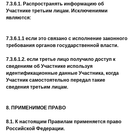
7.3.6.1. Распространять информацию об
Участнике третьим лицам. Исключениями
являются:
7.3.6.1.1 если это связано с исполнение законного
требования органов государственной власти.
7.3.6.1.2. если третье лицо получило доступ к
сведениям об Участнике используя
идентификационные данные Участника, когда
Участник самостоятельно передал такие
сведения третьим лицам.
8. ПРИМЕНИМОЕ ПРАВО
8.1. К настоящим Правилам применяется право
Российской Федерации.