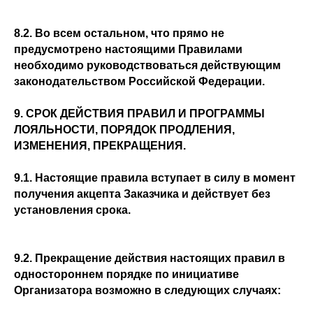
8.2. Во всем остальном, что прямо не
предусмотрено настоящими Правилами
необходимо руководствоваться действующим
законодательством Российской Федерации.
9. СРОК ДЕЙСТВИЯ ПРАВИЛ И ПРОГРАММЫ
ЛОЯЛЬНОСТИ, ПОРЯДОК ПРОДЛЕНИЯ,
ИЗМЕНЕНИЯ, ПРЕКРАЩЕНИЯ.
9.1. Настоящие правила вступает в силу в момент
получения акцепта Заказчика и действует без
установления срока.
9.2. Прекращение действия настоящих правил в
одностороннем порядке по инициативе
Организатора возможно в следующих случаях: