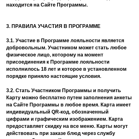
находится на Сайте Программы.
3. ПРАВИЛА УЧАСТИЯ В ПРОГРАММЕ
3.1. Участие в Программе лояльности является
добровольным. Участником может стать любое
физическое лицо, которому на момент
присоединения к Программе лояльности
исполнилось 18 лет и которое в установленном
порядке приняло настоящие условия.
3.2. Стать Участником Программы и получить
Карту можно бесплатно путем заполнения анкеты
на Сайте Программы в любое время. Карта имеет
индивидуальный QR-код, обозначенный
цифрами и графическим изображением. Карта
предоставляет скидку на все меню. Карты могут
действовать при заказе блюд через службу