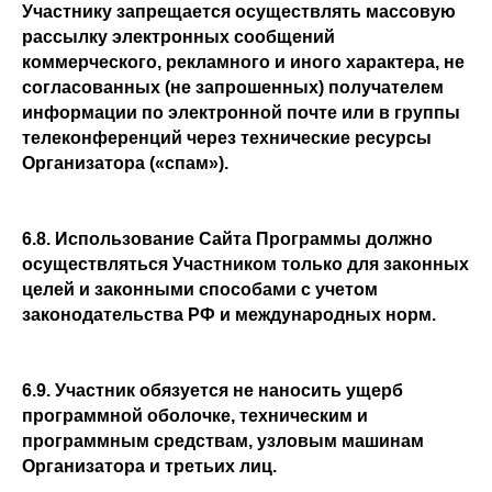
Участнику запрещается осуществлять массовую
рассылку электронных сообщений
коммерческого, рекламного и иного характера, не
согласованных (не запрошенных) получателем
информации по электронной почте или в группы
телеконференций через технические ресурсы
Организатора («спам»).
6.8. Использование Сайта Программы должно
осуществляться Участником только для законных
целей и законными способами с учетом
законодательства РФ и международных норм.
6.9. Участник обязуется не наносить ущерб
программной оболочке, техническим и
программным средствам, узловым машинам
Организатора и третьих лиц.