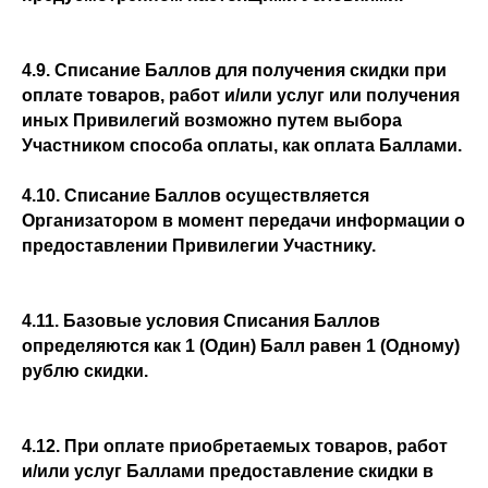
4.9. Списание Баллов для получения скидки при
оплате товаров, работ и/или услуг или получения
иных Привилегий возможно путем выбора
Участником способа оплаты, как оплата Баллами.
4.10. Списание Баллов осуществляется
Организатором в момент передачи информации о
предоставлении Привилегии Участнику.
4.11. Базовые условия Списания Баллов
определяются как 1 (Один) Балл равен 1 (Одному)
рублю скидки.
4.12. При оплате приобретаемых товаров, работ
и/или услуг Баллами предоставление скидки в