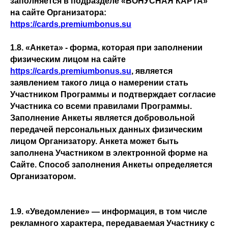
заполняется в подразделе «БОНУСНАЯ КАРТА»
на сайте Организатора:
https://cards.premiumbonus.su
1.8. «Анкета» - форма, которая при заполнении
физическим лицом на сайте
https://cards.premiumbonus.su
, является
заявлением такого лица о намерении стать
Участником Программы и подтверждает согласие
Участника со всеми правилами Программы.
Заполнение Анкеты является добровольной
передачей персональных данных физическим
лицом Организатору. Анкета может быть
заполнена Участником в электронной форме на
Сайте. Способ заполнения Анкеты определяется
Организатором.
1.9. «Уведомление» — информация, в том числе
рекламного характера, передаваемая Участнику с