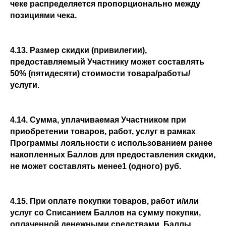
чеке распределяется пропорционально между
позициями чека.
4.13. Размер скидки (привилегии),
предоставляемый Участнику может составлять
50% (пятидесяти) стоимости товара/работы/
услуги.
4.14. Сумма, уплачиваемая Участником при
приобретении товаров, работ, услуг в рамках
Программы лояльности с использованием ранее
накопленных Баллов для предоставления скидки,
не может составлять менее1 (одного) руб.
4.15. При оплате покупки товаров, работ и/или
услуг со Списанием Баллов на сумму покупки,
оплаченной денежными средствами, Баллы