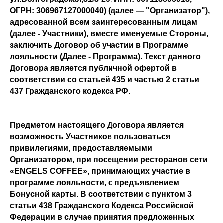
ОГРН: 306967127000040) (далее — "Организатор"),
адресованной всем заинтересованным лицам
(далее - Участники), вместе именуемые Стороны,
заключить Договор об участии в Программе
лояльности (Далее - Программа). Текст данного
Договора является публичной офертой в
соответствии со статьей 435 и частью 2 статьи
437 Гражданского кодекса РФ.
Предметом настоящего Договора является
возможность Участников пользоваться
привилегиями, предоставляемыми
Организатором, при посещении ресторанов сети
«ENGELS COFFEE», принимающих участие в
программе лояльности, с предъявлением
Бонусной карты. В соответствии с пунктом 3
статьи 438 Гражданского Кодекса Российской
Федерации в случае принятия предложенных