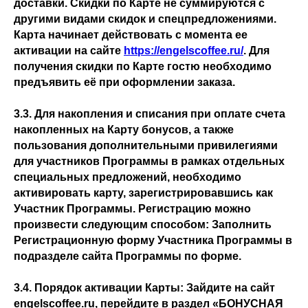
доставки. Скидки по Карте не суммируются с
другими видами скидок и спецпредложениями.
Карта начинает действовать с момента ее
активации на сайте
https://engelscoffee.ru/
. Для
получения скидки по Карте гостю необходимо
предъявить её при оформлении заказа.
3.3. Для накопления и списания при оплате счета
накопленных на Карту бонусов, а также
пользования дополнительными привилегиями
для участников Программы в рамках отдельных
специальных предложений, необходимо
активировать карту, зарегистрировавшись как
Участник Программы. Регистрацию можно
произвести следующим способом: Заполнить
Регистрационную форму Участника Программы в
подразделе сайта Программы по форме.
3.4. Порядок активации Карты: Зайдите на сайт
engelscoffee.ru, перейдите в раздел «БОНУСНАЯ