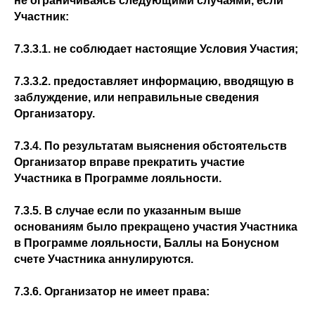
не ограничиваясь следующими случаями, если
Участник:
7.3.3.1. не соблюдает настоящие Условия Участия;
7.3.3.2. предоставляет информацию, вводящую в
заблуждение, или неправильные сведения
Организатору.
7.3.4. По результатам выяснения обстоятельств
Организатор вправе прекратить участие
Участника в Программе лояльности.
7.3.5. В случае если по указанным выше
основаниям было прекращено участия Участника
в Программе лояльности, Баллы на Бонусном
счете Участника аннулируются.
7.3.6. Организатор не имеет права: