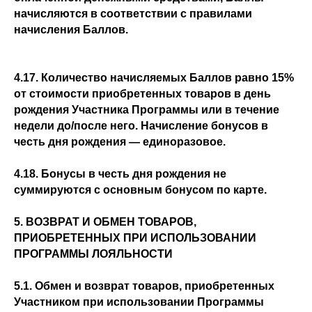
начисляются в соответствии с правилами
начисления Баллов.
4.17. Количество начисляемых Баллов равно 15%
от стоимости приобретенных товаров в день
рождения Участника Программы или в течение
недели до/после него. Начисление бонусов в
честь дня рождения — единоразовое.
4.18. Бонусы в честь дня рождения не
суммируются с основным бонусом по карте.
5. ВОЗВРАТ И ОБМЕН ТОВАРОВ,
ПРИОБРЕТЕННЫХ ПРИ ИСПОЛЬЗОВАНИИ
ПРОГРАММЫ ЛОЯЛЬНОСТИ
5.1. Обмен и возврат товаров, приобретенных
Участником при использовании Программы