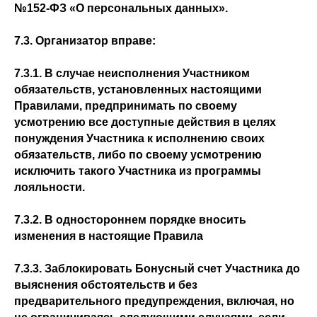
№152-ФЗ «О персональных данных».
7.3. Организатор вправе:
7.3.1. В случае неисполнения Участником
обязательств, установленных настоящими
Правилами, предпринимать по своему
усмотрению все доступные действия в целях
понуждения Участника к исполнению своих
обязательств, либо по своему усмотрению
исключить такого Участника из программы
лояльности.
7.3.2. В одностороннем порядке вносить
изменения в настоящие Правила
7.3.3. Заблокировать Бонусный счет Участника до
выяснения обстоятельств и без
предварительного предупреждения, включая, но