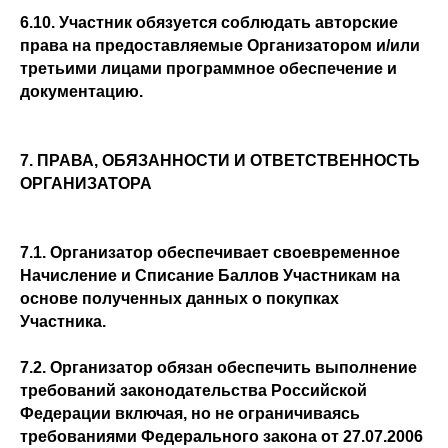
6.10. Участник обязуется соблюдать авторские
права на предоставляемые Организатором и/или
третьими лицами программное обеспечение и
документацию.
7. ПРАВА, ОБЯЗАННОСТИ И ОТВЕТСТВЕННОСТЬ
ОРГАНИЗАТОРА
7.1. Организатор обеспечивает своевременное
Начисление и Списание Баллов Участникам на
основе полученных данных о покупках
Участника.
7.2. Организатор обязан обеспечить выполнение
требований законодательства Российской
Федерации включая, но не ограничиваясь
требованиями Федерального закона от 27.07.2006