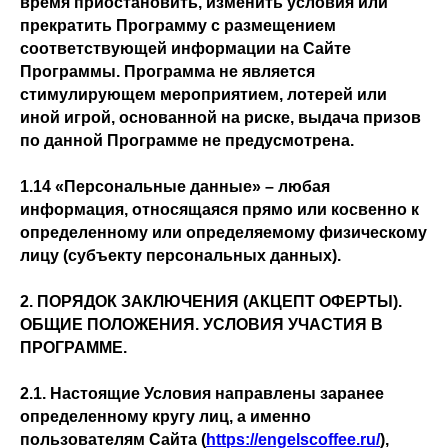
время приостановить, изменить условия или
прекратить Программу с размещением
соответствующей информации на Сайте
Программы. Программа не является
стимулирующем мероприятием, лотерей или
иной игрой, основанной на риске, выдача призов
по данной Программе не предусмотрена.
1.14 «Персональные данные» – любая
информация, относящаяся прямо или косвенно к
определенному или определяемому физическому
лицу (субъекту персональных данных).
2. ПОРЯДОК ЗАКЛЮЧЕНИЯ (АКЦЕПТ ОФЕРТЫ).
ОБЩИЕ ПОЛОЖЕНИЯ. УСЛОВИЯ УЧАСТИЯ В
ПРОГРАММЕ.
2.1. Настоящие Условия направлены заранее
определенному кругу лиц, а именно
пользователям Сайта (
https://engelscoffee.ru/
),