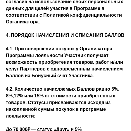
согласие на использование своих персональных
данных для целей участия в Программе в
соответствии с Политикой конфиденциальности
Организатора.
4. ПОРЯДОК НАЧИСЛЕНИЯ И СПИСАНИЯ БАЛЛОВ
4.1. При совершении покупок у Организатора
Программы лояльности Участник получает
возможность приобретения товаров, работ и/или
услуг Партнеров с одновременным начислением
Баллов на Бонусный счет Участника.
4.2. Количество начисляемых Баллов равно 5%,
8%,12% или 15% от стоимости приобретенных
товаров. Статусы присваиваются исходя из
накопленной суммы покупок в программе
лояльности:
До 70 000₽ — статус «Друг» и 5%