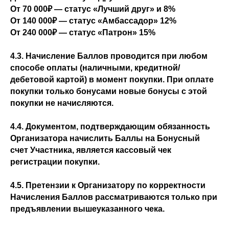
От 70 000₽ — статус «Лучший друг» и 8%
От 140 000₽ — статус «Амбассадор» 12%
От 240 000₽ — статус «Патрон» 15%
4.3. Начисление Баллов проводится при любом
способе оплаты (наличными, кредитной/
дебетовой картой) в момент покупки. При оплате
покупки только бонусами новые бонусы с этой
покупки не начисляются.
4.4. Документом, подтверждающим обязанность
Организатора начислить Баллы на Бонусный
счет Участника, является кассовый чек
регистрации покупки.
4.5. Претензии к Организатору по корректности
Начисления Баллов рассматриваются только при
предъявлении вышеуказанного чека.