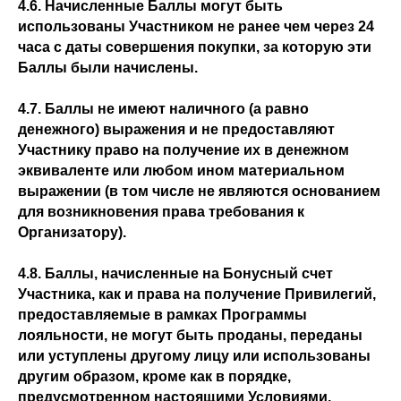
4.6. Начисленные Баллы могут быть
использованы Участником не ранее чем через 24
часа с даты совершения покупки, за которую эти
Баллы были начислены.
4.7. Баллы не имеют наличного (а равно
денежного) выражения и не предоставляют
Участнику право на получение их в денежном
эквиваленте или любом ином материальном
выражении (в том числе не являются основанием
для возникновения права требования к
Организатору).
4.8. Баллы, начисленные на Бонусный счет
Участника, как и права на получение Привилегий,
предоставляемые в рамках Программы
лояльности, не могут быть проданы, переданы
или уступлены другому лицу или использованы
другим образом, кроме как в порядке,
предусмотренном настоящими Условиями.