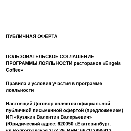
ПУБЛИЧНАЯ ОФЕРТА
ПОЛЬЗОВАТЕЛЬСКОЕ СОГЛАШЕНИЕ
ПРОГРАММЫ ЛОЯЛЬНОСТИ ресторанов «Engels
Coffee»
Правила и условия участия в программе
лояльности
Настоящий Договор является официальной
публичной письменной офертой (предложением)
ИП «Кузякин Валентин Валерьевич»
(Юридический адрес: 620050 г.Екатеринбург,
ул.Волгоградская,31/3-29, ИНН: 667113895913,