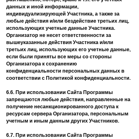
данных и иной информации,
индивидуализирующей Участника, а также за
любые действия и/или бездействие третьих лиц,
использующих учетные данные Участника.
Организатор не несет ответственности за
вышеуказанные действия Участника и/или
третьих лиц, использующих его учетные данные,
если были приняты все меры со стороны
Организатора к сохранению
конфиденциальности персональных данных в
соответствии с Политикой конфиденциальности.
6.6. При использовании Сайта Программы
запрещаются любые действия, направленные на
получение несанкционированного доступа к
ресурсам сервера Организатора, персональным
учетным и иным данным других Участников.
6.7. При использовании Сайта Программы