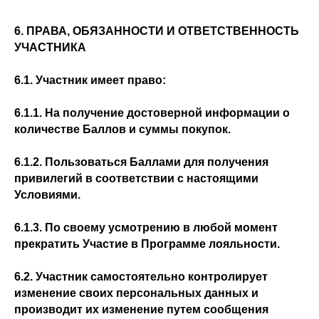
6. ПРАВА, ОБЯЗАННОСТИ И ОТВЕТСТВЕННОСТЬ
УЧАСТНИКА
6.1. Участник имеет право:
6.1.1. На получение достоверной информации о
количестве Баллов и суммы покупок.
6.1.2. Пользоваться Баллами для получения
привилегий в соответствии с настоящими
Условиями.
6.1.3. По своему усмотрению в любой момент
прекратить Участие в Программе лояльности.
6.2. Участник самостоятельно контролирует
изменение своих персональных данных и
производит их изменение путем сообщения