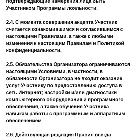
подтверждающие намерения лица быть
Участником Программы лояльности.
2.4. С момента совершения акцепта Участник
считается ознакомившимся и согласившимся с
настоящими Правилами, а также с любыми
изменения к настоящим Правилам и Политикой
конфиденциальности.
2.5. Обязательства Организатора ограничиваются
настоящими Условиями, в частности, в
обязанности Организатора не входит оказание
услуг Участнику по предоставлению доступа в
сеть Интернет; настройки и/или диагностики
компьютерного оборудования и программного
обеспечения, а также обучение Участника
навыкам работы с программным и аппаратным
обеспечением.
2.6. Действующая редакция Правил всегда